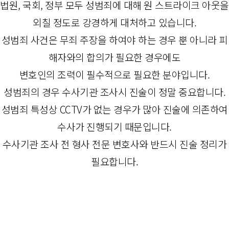
법원, 국회, 정부 모두 성범죄에 대해 원 스트라이크 아웃을
외칠 정도로 강경하게 대처하고 있습니다.
성범죄 사건은 무죄 주장을 하여야 하는 경우 뿐 아니라 피
해자와의 합의가 필요한 경우에도
변호인의 조력이 필수적으로 필요한 분야입니다.
성범죄의 경우 수사기관 조사시 진술이 정말 중요합니다.
성범죄 특성상 CCTV가 없는 경우가 많아 진술에 의존하여
수사가 진행되기 때문입니다.
수사기관 조사 전 형사 전문 변호사와 반드시 진술 정리가
필요합니다.